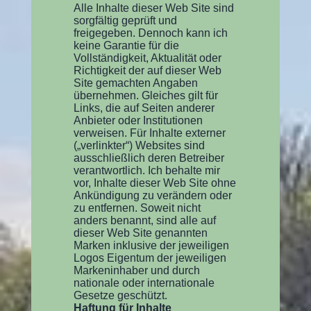
Alle Inhalte dieser Web Site sind
sorgfältig geprüft und
freigegeben. Dennoch kann ich
keine Garantie für die
Vollständigkeit, Aktualität oder
Richtigkeit der auf dieser Web
Site gemachten Angaben
übernehmen. Gleiches gilt für
Links, die auf Seiten anderer
Anbieter oder Institutionen
verweisen. Für Inhalte externer
(„verlinkter“) Websites sind
ausschließlich deren Betreiber
verantwortlich. Ich behalte mir
vor, Inhalte dieser Web Site ohne
Ankündigung zu verändern oder
zu entfernen. Soweit nicht
anders benannt, sind alle auf
dieser Web Site genannten
Marken inklusive der jeweiligen
Logos Eigentum der jeweiligen
Markeninhaber und durch
nationale oder internationale
Gesetze geschützt.
Haftung für Inhalte