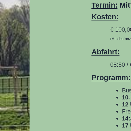
Termin:
Mit
Kosten:
€
100,0
(Mindestanz
Abfahrt:
08:50 /
Programm:
Bus
10-
12 
Fre
14:
17 