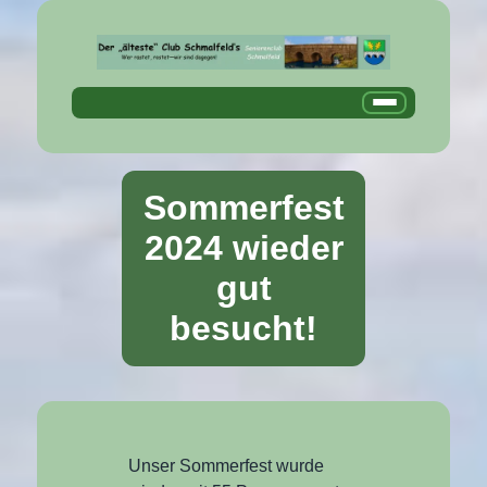
Sommerfest
2024 wieder
gut
besucht!
Unser Sommerfest wurde