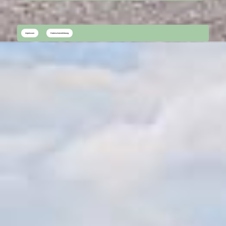
Impressum
Datenschutzerklärung