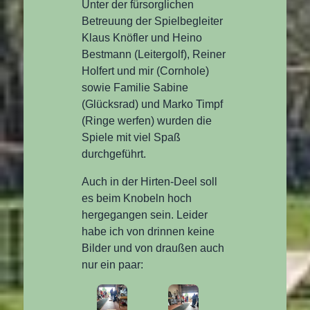
Unter der fürsorglichen
Betreuung der Spielbegleiter
Klaus Knöfler und Heino
Bestmann (Leitergolf), Reiner
Holfert und mir (Cornhole)
sowie Familie Sabine
(Glücksrad) und Marko Timpf
(Ringe werfen) wurden die
Spiele mit viel Spaß
durchgeführt.
Auch in der Hirten-Deel soll
es beim Knobeln hoch
hergegangen sein. Leider
habe ich von drinnen keine
Bilder und von draußen auch
nur ein paar: