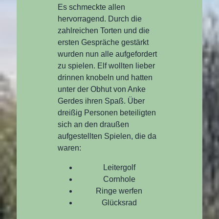
Es schmeckte allen
hervorragend. Durch die
zahlreichen Torten und die
ersten Gespräche gestärkt
wurden nun alle aufgefordert
zu spielen. Elf wollten lieber
drinnen knobeln und hatten
unter der Obhut von Anke
Gerdes ihren Spaß. Über
dreißig Personen beteiligten
sich an den draußen
aufgestellten Spielen, die da
waren:
Leitergolf
Cornhole
Ringe werfen
Glücksrad