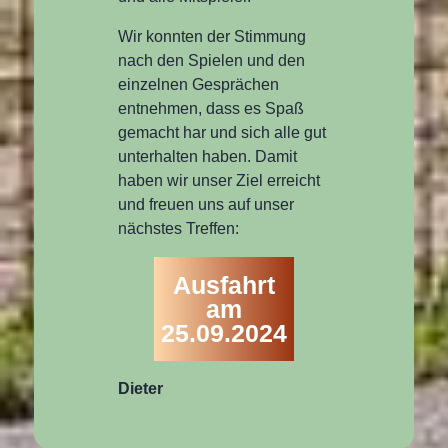
Wir konnten der Stimmung
nach den Spielen und den
einzelnen Gesprächen
entnehmen, dass es Spaß
gemacht har und sich alle gut
unterhalten haben. Damit
haben wir unser Ziel erreicht
und freuen uns auf unser
nächstes Treffen:
Ausfahrt
am
25.09.2024
Dieter