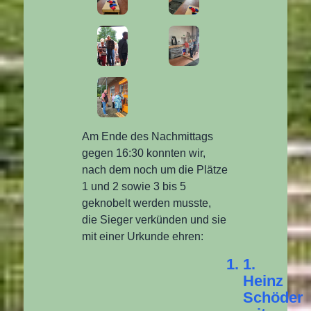
Am Ende des Nachmittags
gegen 16:30 konnten wir,
nach dem noch um die Plätze
1 und 2 sowie 3 bis 5
geknobelt werden musste,
die Sieger verkünden und sie
mit einer Urkunde ehren:
1.
Heinz
Schöder