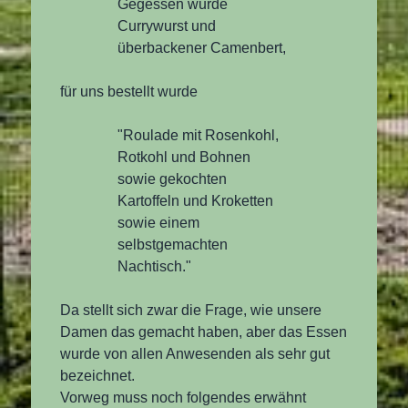
Gegessen wurde
Currywurst und
überbackener Camenbert,
für uns bestellt wurde
"Roulade mit Rosenkohl,
Rotkohl und Bohnen
sowie gekochten
Kartoffeln und Kroketten
sowie einem
selbstgemachten
Nachtisch."
Da stellt sich zwar die Frage, wie unsere
Damen das gemacht haben, aber das Essen
wurde von allen Anwesenden als sehr gut
bezeichnet.
Vorweg muss noch folgendes erwähnt