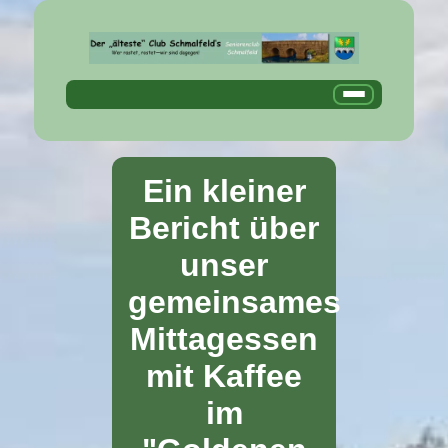
Ein kleiner
Bericht über
unser
gemeinsames
Mittagessen
mit Kaffee
im