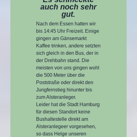
auch noch sehr
gut.
Nach dem Essen hatten wir
bis 14:45 Uhr Freizeit. Einige
gingen am Gänsemarkt
Kaffee trinken, andere setzten
sich gleich in den Bus, der in
der Drehbahn stand. Die
meisten von uns gingen wohl
die 500 Meter über die
Poststraße oder direkt den
Jungfernstieg hinunter bis
zum Alsteranleger.
Leider hat die Stadt Hamburg
für diesen Standort keine
Bushaltestelle direkt am
Alsteranlegeer vorgesehen,
so dass Helge unseren