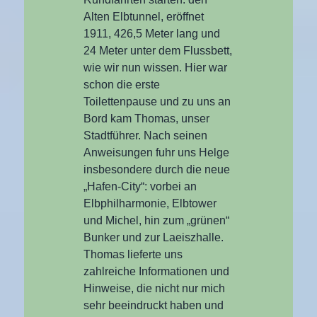
Alten Elbtunnel, eröffnet
1911, 426,5 Meter lang und
24 Meter unter dem Flussbett,
wie wir nun wissen. Hier war
schon die erste
Toilettenpause und zu uns an
Bord kam Thomas, unser
Stadtführer. Nach seinen
Anweisungen fuhr uns Helge
insbesondere durch die neue
„Hafen-City“: vorbei an
Elbphilharmonie, Elbtower
und Michel, hin zum „grünen“
Bunker und zur Laeiszhalle.
Thomas lieferte uns
zahlreiche Informationen und
Hinweise, die nicht nur mich
sehr beeindruckt haben und