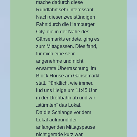
mache dadurch diese
Rundfahrt sehr interessant.
Nach dieser zweistündigen
Fahrt durch die Hamburger
City, die in der Nähe des
Gänsemarkts endete, ging es
zum Mittagessen. Dies fand,
für mich eine sehr
angenehme und nicht
erwartete Überraschung, im
Block House am Gänsemarkt
statt. Pünktlich, wie immer,
lud uns Helge um 11:45 Uhr
in der Drehbahn ab und wir
„stürmten“ das Lokal.
Da die Schlange vor dem
Lokal aufgrund der
anfangenden Mittagspause
nicht gerade kurz war,