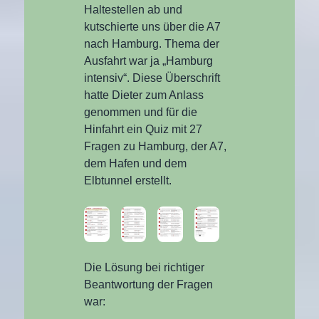
Haltestellen ab und
kutschierte uns über die A7
nach Hamburg. Thema der
Ausfahrt war ja „Hamburg
intensiv“. Diese Überschrift
hatte Dieter zum Anlass
genommen und für die
Hinfahrt ein Quiz mit 27
Fragen zu Hamburg, der A7,
dem Hafen und dem
Elbtunnel erstellt.
Die Lösung bei richtiger
Beantwortung der Fragen
war: