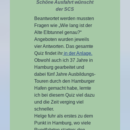
Schöne Ausfahrt wünscht
der SCS
Beantwortet werden mussten
Fragen wie „Wie lang ist der
Alte Elbtunnel genau?“
Angeboten wurden jeweils
vier Antworten. Das gesamte
Quiz findet ihr
in der Anlage.
Obwohl auch ich 37 Jahre in
Hamburg gearbeitet und
dabei fünf Jahre Ausbildungs-
Touren durch den Hamburger
Hafen gemacht habe, lernte
ich bei diesem Quiz viel dazu
und die Zeit verging viel
schneller.
Helge fuhr als erstes zu dem
Punkt in Hamburg, wo viele
Rundfahrten starten: den