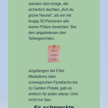
standen dort einige, die
sicherlich dachten „Ach du
grüne Neune“, als wir mit
knapp 50 Personen alle
leeren Plätze besetzten. Bei
den angebotenen drei
Tellergerichten,
angefangen bei Filet-
Medaillons über
norwegischen Fjordlachs bis
zu Garden Potato, gab es
wirklich für jeden etwas. Und
nicht nur das:
Es schmeckte