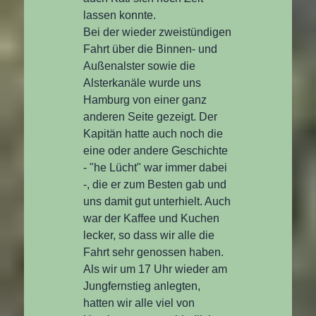
lassen konnte.
Bei der wieder zweistündigen
Fahrt über die Binnen- und
Außenalster sowie die
Alsterkanäle wurde uns
Hamburg von einer ganz
anderen Seite gezeigt. Der
Kapitän hatte auch noch die
eine oder andere Geschichte
- "he Lücht" war immer dabei
-, die er zum Besten gab und
uns damit gut unterhielt. Auch
war der Kaffee und Kuchen
lecker, so dass wir alle die
Fahrt sehr genossen haben.
Als wir um 17 Uhr wieder am
Jungfernstieg anlegten,
hatten wir alle viel von