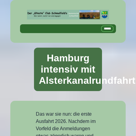
Hamburg
intensiv mit
Alsterkanalrundfahrt
Das war sie nun: die erste
Ausfahrt 2026. Nachdem im
Vorfeld die Anmeldungen
etwas zögerlich waren und