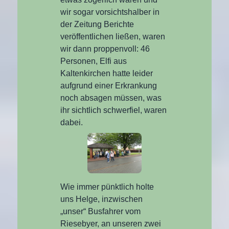
wir sogar vorsichtshalber in
der Zeitung Berichte
veröffentlichen ließen, waren
wir dann proppenvoll: 46
Personen, Elfi aus
Kaltenkirchen hatte leider
aufgrund einer Erkrankung
noch absagen müssen, was
ihr sichtlich schwerfiel, waren
dabei.
Wie immer pünktlich holte
uns Helge, inzwischen
„unser“ Busfahrer vom
Riesebyer, an unseren zwei