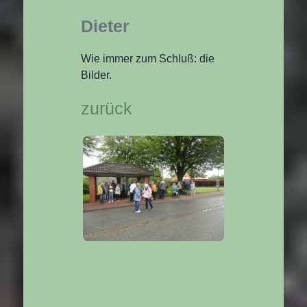
Dieter
Wie immer zum Schluß: die
Bilder.
zurück