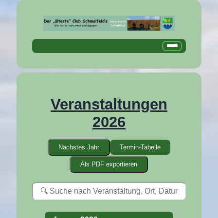
Veranstaltungen
2026
Nächstes Jahr
Termin-Tabelle
Als PDF exportieren