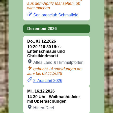
aus dem April? Mal sehen, ob
wirs machen
Seniorenclub Schmalfeld
Dezember 2026
Do
.,
03.12.2026
10:20 / 10:30 Uhr -
Entenschmaus und
Christkindmarkt
Altes Land & Himmelpforten
gebucht - Anmeldungen ab
Juni bis 03.11.2026
2. Ausfahrt 2026
Mi
.,
16.12.2026
14:30 Uhr -
Weihnachtsfeier
mit Überraschungen
Hirten-Deel